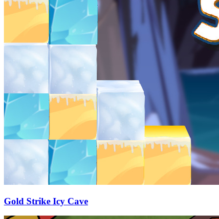
Gold Strike Icy Cave