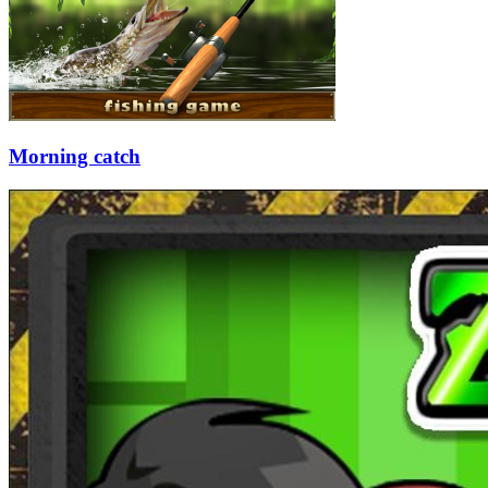
Morning catch