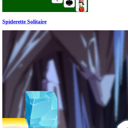
Spiderette Solitaire